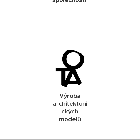
Výroba
architektoni
ckých
modelů