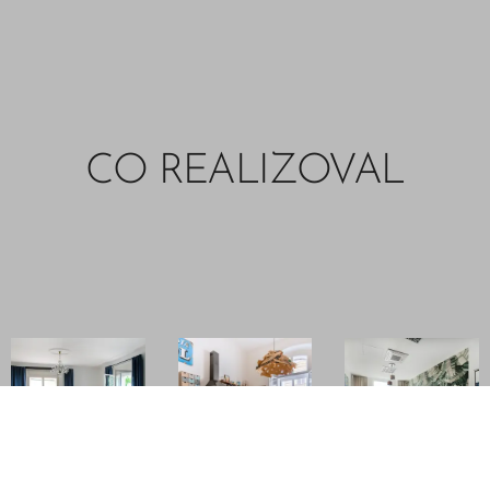
CO REALIZOVAL