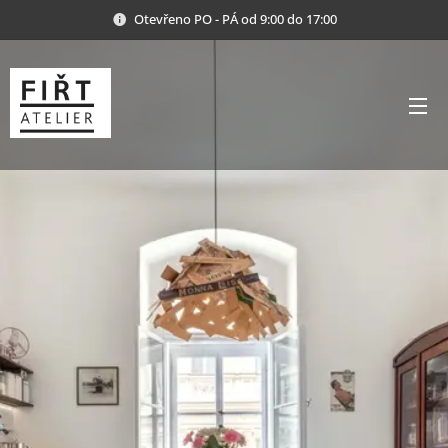
Otevřeno PO - PÁ od 9:00 do 17:00